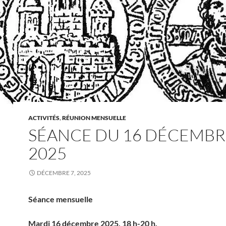
ACTIVITÉS
,
RÉUNION MENSUELLE
SÉANCE DU 16 DÉCEMBR
2025
DÉCEMBRE 7, 2025
Séance mensuelle
Mardi 16 décembre 2025, 18 h-20 h.