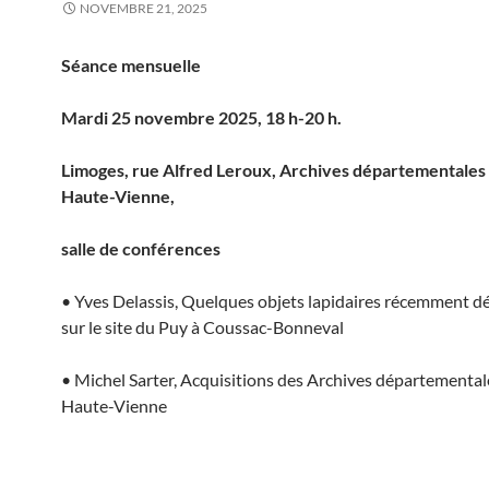
NOVEMBRE 21, 2025
Séance mensuelle
Mardi 25 novembre 2025, 18 h-20 h.
Limoges, rue Alfred Leroux, Archives départementales 
Haute-Vienne,
salle de conférences
• Yves Delassis, Quelques objets lapidaires récemment d
sur le site du Puy à Coussac-Bonneval
• Michel Sarter, Acquisitions des Archives départementale
Haute-Vienne