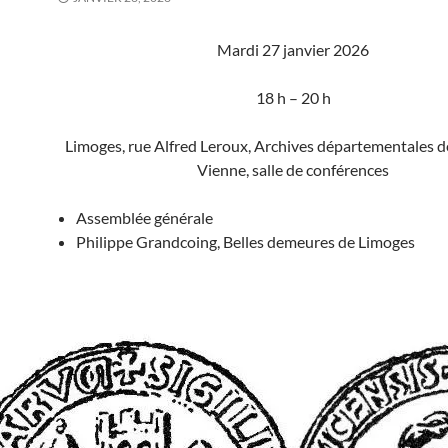
Mardi 27 janvier 2026
18 h – 20 h
Limoges, rue Alfred Leroux, Archives départementales d
Vienne, salle de conférences
Assemblée générale
Philippe Grandcoing, Belles demeures de Limoges