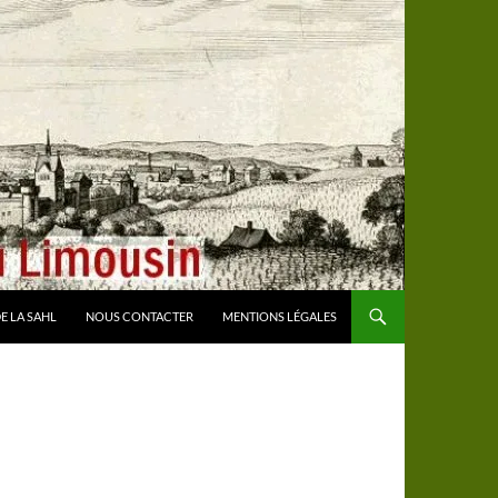
E LA SAHL
NOUS CONTACTER
MENTIONS LÉGALES