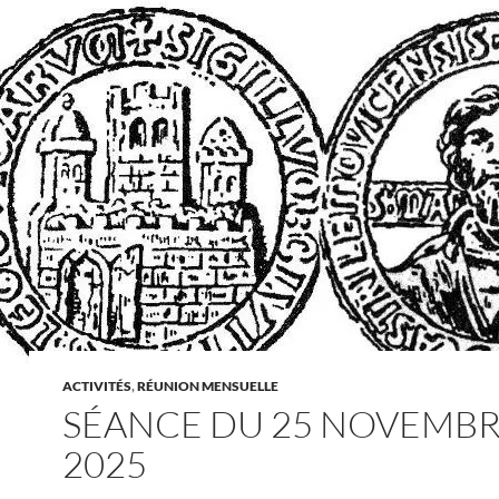
ACTIVITÉS
,
RÉUNION MENSUELLE
SÉANCE DU 25 NOVEMB
2025