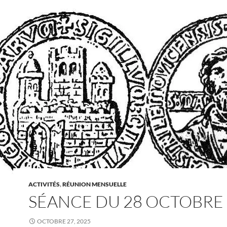
ACTIVITÉS
,
RÉUNION MENSUELLE
SÉANCE DU 28 OCTOBRE
OCTOBRE 27, 2025