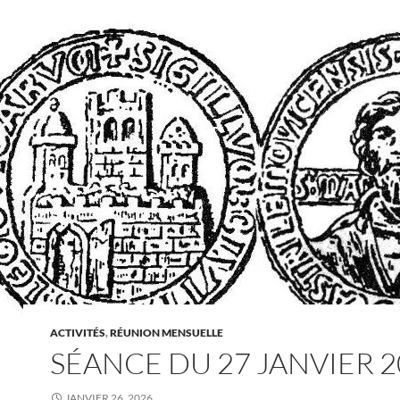
ACTIVITÉS
,
RÉUNION MENSUELLE
SÉANCE DU 27 JANVIER 2
JANVIER 26, 2026