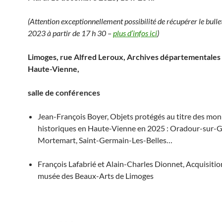
(Attention exceptionnellement possibilité de récupérer le bulle
2023 à partir de 17 h 30 –
plus d’infos ici
)
Limoges, rue Alfred Leroux, Archives départementales 
Haute-Vienne,
salle de conférences
Jean-François Boyer, Objets protégés au titre des m
historiques en Haute-Vienne en 2025 : Oradour-sur-Gl
Mortemart, Saint-Germain-Les-Belles…
François Lafabrié et Alain-Charles Dionnet, Acquisiti
musée des Beaux-Arts de Limoges