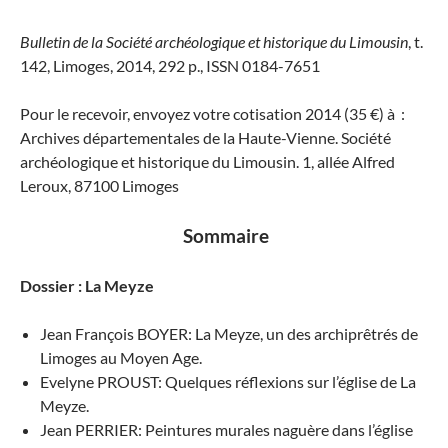
Bulletin de la Société archéologique et historique du Limousin
, t.
142, Limoges, 2014, 292 p., ISSN 0184-7651
Pour le recevoir, envoyez votre cotisation 2014 (35 €) à :
Archives départementales de la Haute-Vienne. Société
archéologique et historique du Limousin. 1, allée Alfred
Leroux, 87100 Limoges
Sommaire
Dossier : La Meyze
Jean François BOYER: La Meyze, un des archiprêtrés de
Limoges au Moyen Age.
Evelyne PROUST: Quelques réflexions sur l’église de La
Meyze.
Jean PERRIER: Peintures murales naguère dans l’église