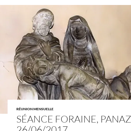
RÉUNION MENSUELLE
SÉANCE FORAINE, PANAZ
26/06/2017