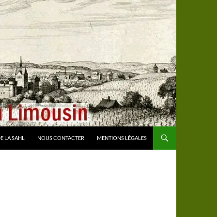
E LA SAHL
NOUS CONTACTER
MENTIONS LÉGALES