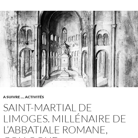
A SUIVRE ...
,
ACTIVITÉS
SAINT-MARTIAL DE
LIMOGES. MILLÉNAIRE DE
L’ABBATIALE ROMANE,