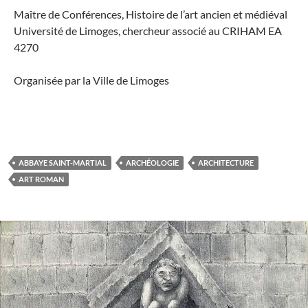
Maître de Conférences, Histoire de l’art ancien et médiéval
Université de Limoges, chercheur associé au CRIHAM EA
4270
Organisée par la Ville de Limoges
ABBAYE SAINT-MARTIAL
ARCHÉOLOGIE
ARCHITECTURE
ART ROMAN