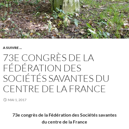
A SUIVRE ...
73E CONGRÈS DE LA
FÉDÉRATION DES
SOCIÉTÉS SAVANTES DU
CENTRE DE LA FRANCE
MAI 1, 2017
73e congrès de la Fédération des Sociétés savantes
du centre de la France