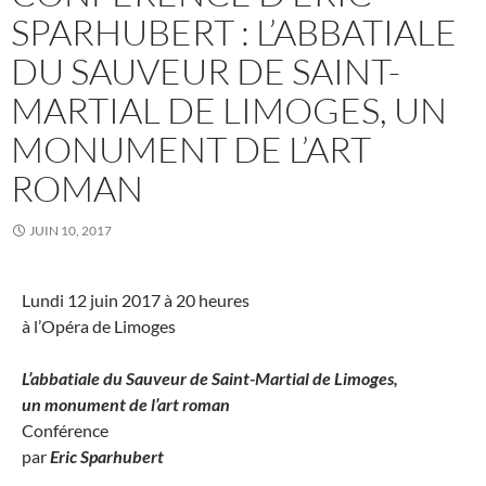
SPARHUBERT : L’ABBATIALE
DU SAUVEUR DE SAINT-
MARTIAL DE LIMOGES, UN
MONUMENT DE L’ART
ROMAN
JUIN 10, 2017
Lundi 12 juin 2017 à 20 heures
à l’Opéra de Limoges
L’abbatiale du Sauveur de Saint-Martial de Limoges,
un monument de l’art roman
Conférence
par
Eric Sparhubert