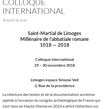
COLLOQUE
INTERNATIONAL
AOÛT 28, 2018
Saint-Martial de Limoges
Millénaire de l’abbatiale romane
1018 — 2018
Colloque international
29 – 30 novembre 2018
Limoges espace Simone Veil
2, Rue de la providence
La relecture des textes et de la documentation ancienne
opérée à l’occasion du congrès archéologique de France qui
s’est tenu en Haute-Vienne en 2014 a attiré l’attention sur