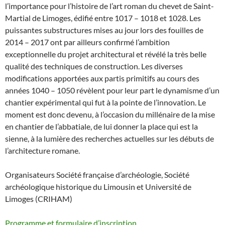
l’importance pour l’histoire de l’art roman du chevet de Saint-
Martial de Limoges, édifié entre 1017 – 1018 et 1028. Les
puissantes substructures mises au jour lors des fouilles de
2014 – 2017 ont par ailleurs confirmé l’ambition
exceptionnelle du projet architectural et révélé la très belle
qualité des techniques de construction. Les diverses
modifications apportées aux partis primitifs au cours des
années 1040 – 1050 révèlent pour leur part le dynamisme d’un
chantier expérimental qui fut à la pointe de l’innovation. Le
moment est donc devenu, à l’occasion du millénaire de la mise
en chantier de l’abbatiale, de lui donner la place qui est la
sienne, à la lumière des recherches actuelles sur les débuts de
l’architecture romane.
Organisateurs Société française d’archéologie, Société
archéologique historique du Limousin et Université de
Limoges (CRIHAM)
Programme et formulaire d’inscription