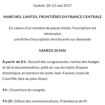
Guéret, 20-21 mai 2017
MARCHES, LIMITES, FRONTIÈRES EN FRANCE CENTRALE
En raison d’un nombre de places limité, l’inscription est
nécessaire,
une fiche d’inscription sera fournie sur demande
SAMEDI 20 MAI
À partir de 8 h :
Accueil des congressistes, remise des badges
et de la documentation, petit en-cas du matin (Espace
domotique, en bordure du lycée Jean-Favard, route de
Courtille, face au plan d’eau).
9 h :
Ouverture du congrès.
9 h 20 :
Début des communications. Présidence de M.