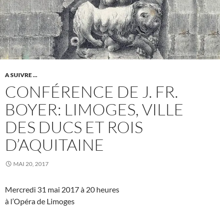
A SUIVRE ...
CONFÉRENCE DE J. FR.
BOYER: LIMOGES, VILLE
DES DUCS ET ROIS
D’AQUITAINE
MAI 20, 2017
Mercredi 31 mai 2017 à 20 heures
à l’Opéra de Limoges