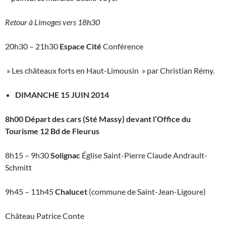
Retour à Limoges vers 18h30
20h30 – 21h30
Espace Cité
Conférence
» Les châteaux forts en Haut-Limousin » par Christian Rémy.
DIMANCHE 15 JUIN 2014
8h00 Départ des cars (Sté Massy) devant l’Office du
Tourisme 12 Bd de Fleurus
8h15 – 9h30
Solignac
Église Saint-Pierre Claude Andrault-
Schmitt
9h45 – 11h45
Chalucet
(commune de Saint-Jean-Ligoure)
Château Patrice Conte