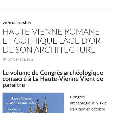
VIENT DE PARAÎTRE
HAUTE-VIENNE ROMANE
ET GOTHIQUE L’ÂGE D’OR
DE SON ARCHITECTURE
OCTOBRE 23, 2016
Le volume du Congrès archéologique
consacré à La Haute-Vienne Vient de
paraître
Congrès
archéologique n°172.
Parution en octobre