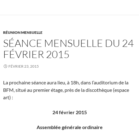
RÉUNION MENSUELLE
SÉANCE MENSUELLE DU 24
FÉVRIER 2015
FÉVRIER 23, 2015
La prochaine séance aura lieu, à 18h, dans l’auditorium de la
BFM, situé au premier étage, près de la discothèque (espace
art) :
24 février 2015
Assemblée générale ordinaire