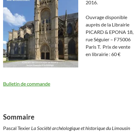
2016.
Ouvrage disponible
auprès de la Librairie
PICARD & EPONA 18,
rue Séguier – F75006
Paris T. Prix de vente
en librairie : 60 €
Bulletin de commande
Sommaire
Pascal Texier
La Société archéologique et historique du Limousin