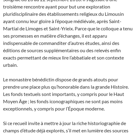
troisième rencontre ayant pour but une exploration
pluridisciplinaire des établissements religieux du Limousin
ayant connu leur gloire à l’époque médiévale, après Saint-
Martial de Limoges et Saint-Yrieix. Parce que le colloque a tenu
ses promesses en matière d’échanges, il est apparu
indispensable de commanditer d’autres études, ainsi des
éditions de sources supplémentaires ou des relevés enfin
exacts permettant de mieux lire l’abbatiale et son contexte
urbain.
Le monastère bénédictin dispose de grands atouts pour
prendre une place plus qu’honorable dans la grande Histoire.
Les fonds textuels sont importants, y compris pour le Haut
Moyen Âge ; les fonds iconographiques ne sont pas moins
exceptionnels, y compris pour l’Époque moderne.
Si ce recueil invite à mettre à jour la riche historiographie de
champs d’étude déjà explorés, s’il met en lumière des sources