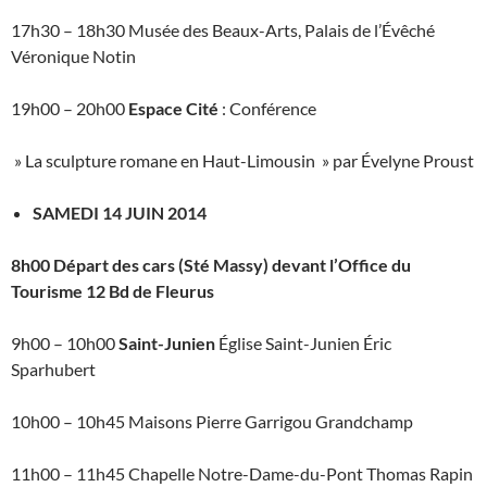
17h30 – 18h30 Musée des Beaux-Arts, Palais de l’Évêché
Véronique Notin
19h00 – 20h00
Espace Cité
: Conférence
» La sculpture romane en Haut-Limousin » par Évelyne Proust
SAMEDI 14 JUIN 2014
8h00 Départ des cars (Sté Massy) devant l’Office du
Tourisme 12 Bd de Fleurus
9h00 – 10h00
Saint-Junien
Église Saint-Junien Éric
Sparhubert
10h00 – 10h45 Maisons Pierre Garrigou Grandchamp
11h00 – 11h45 Chapelle Notre-Dame-du-Pont Thomas Rapin