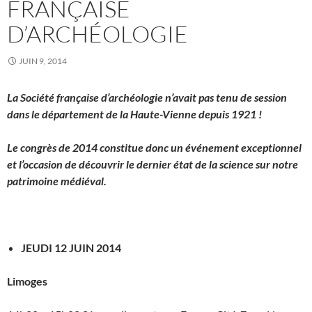
FRANÇAISE
D’ARCHÉOLOGIE
JUIN 9, 2014
La Société française d’archéologie n’avait pas tenu de session
dans le département de la Haute-Vienne depuis 1921 !
Le congrès de 2014 constitue donc un événement exceptionnel
et l’occasion de découvrir le dernier état de la science sur notre
patrimoine médiéval.
JEUDI 12 JUIN 2014
Limoges