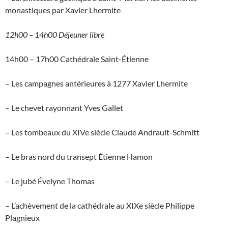
monastiques par Xavier Lhermite
12h00 – 14h00 Déjeuner libre
14h00 – 17h00 Cathédrale Saint-Étienne
– Les campagnes antérieures à 1277 Xavier Lhermite
– Le chevet rayonnant Yves Gallet
– Les tombeaux du XIVe siècle Claude Andrault-Schmitt
– Le bras nord du transept Étienne Hamon
– Le jubé Évelyne Thomas
– L’achèvement de la cathédrale au XIXe siècle Philippe
Plagnieux