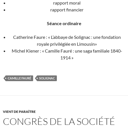
rapport moral
rapport financier
Séance ordinaire
Catherine Faure : « L’abbaye de Solignac : une fondation
royale privilégiée en Limousin»
Michel Kiener : « Camille Fauré : une saga familiale 1840-
1914 »
CAMILLE FAURÉ
SOLIGNAC
VIENT DE PARAÎTRE
CONGRÈS DE LA SOCIÉTÉ