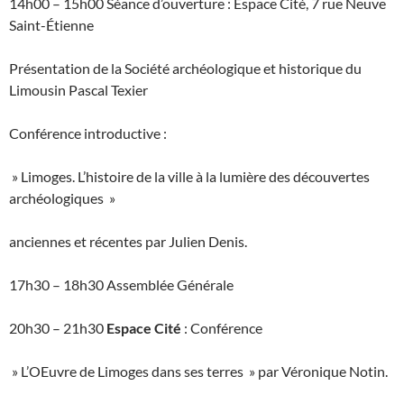
14h00 – 15h00 Séance d’ouverture : Espace Cité, 7 rue Neuve
Saint-Étienne
Présentation de la Société archéologique et historique du
Limousin Pascal Texier
Conférence introductive :
» Limoges. L’histoire de la ville à la lumière des découvertes
archéologiques »
anciennes et récentes par Julien Denis.
17h30 – 18h30 Assemblée Générale
20h30 – 21h30
Espace Cité
: Conférence
» L’OEuvre de Limoges dans ses terres » par Véronique Notin.