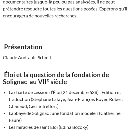
documentaires jusque-là peu ou pas analysées, il ne peut
prétendre résoudre toutes les questions posées. Espérons qu’il
encouragera de nouvelles recherches.
Présentation
Claude Andrault-Schmitt
Éloi et la question de la fondation de
e
Solignac au VII
siècle
La charte de cession d’Éloi (21 décembre 638) : Édition et
traduction (Stéphane Lafaye, Jean-François Boyer, Robert
Chanaud, Cécile Treffort)
L’abbaye de Solignac : une fondation modèle ? (Catherine
Faure)
Les miracles de saint Éloi (Edina Bozoky)